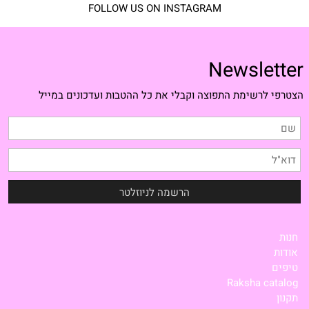
FOLLOW US ON INSTAGRAM
Newsletter
הצטרפי לרשימת התפוצה וקבלי את כל ההטבות ועדכונים במייל
חנות
אודות
טיפים
Raksha catalog
תקנון