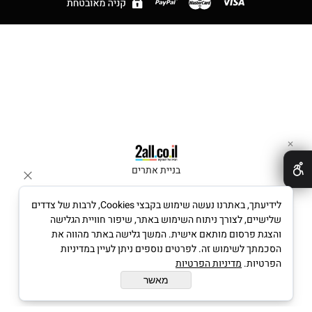
✕
בניית אתרים
לידיעתך, באתרנו נעשה שימוש בקבצי Cookies, לרבות של צדדים
שלישיים, לצורך ניתוח השימוש באתר, שיפור חוויית הגלישה
והצגת פרסום מותאם אישית. המשך גלישה באתר מהווה את
הסכמתך לשימוש זה. לפרטים נוספים ניתן לעיין במדיניות
הפרטיות.
מדיניות הפרטיות
מאשר