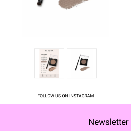
FOLLOW US ON INSTAGRAM
Newsletter