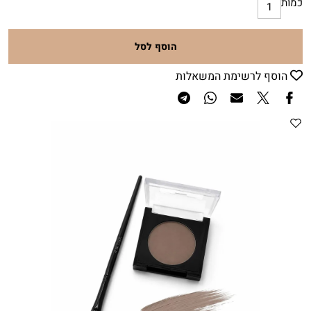
כמות
הוסף לסל
הוסף לרשימת המשאלות