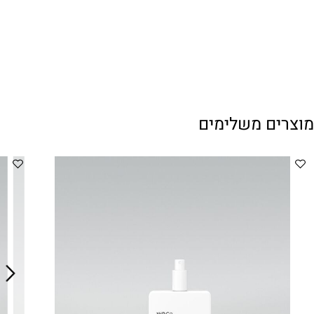
ם משלימים