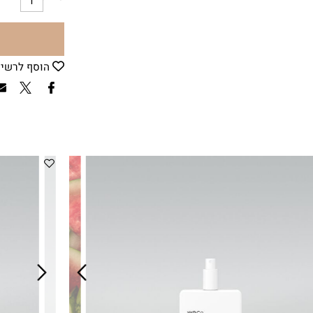
כמות
הוסף לרשימת