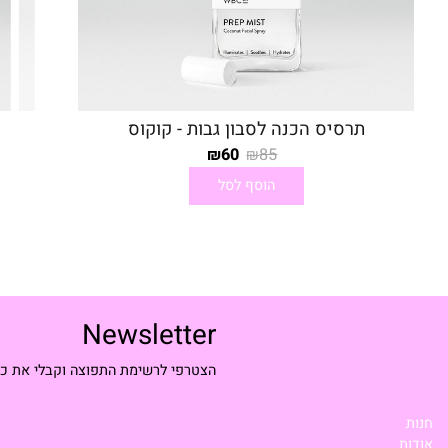
תרסיס הכנה לסבון גבות - קוקוס
60
85
₪
₪
הוסף לסל
Newsletter
הצטרפי לרשימת התפוצה וקבלי את כל ההטבו