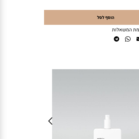
הוסף לסל
 המשאלות