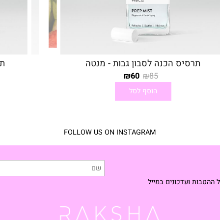
תרסיס הכנה לסבון גבות - מנטה
תרסי
60
85
₪
₪
הוסף לסל
FOLLOW US ON INSTAGRAM
ת ועדכונים במייל