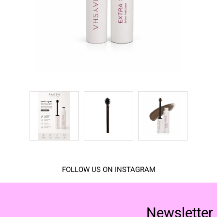
FOLLOW US ON INSTAGRAM
Newsletter