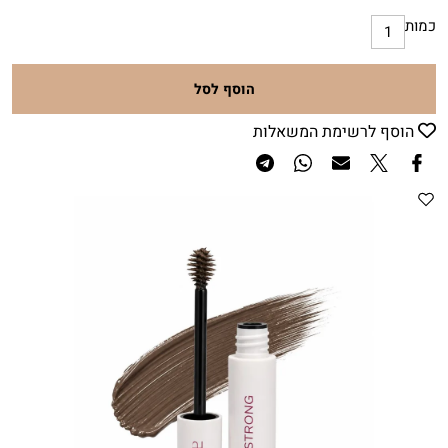
כמות
הוסף לסל
הוסף לרשימת המשאלות