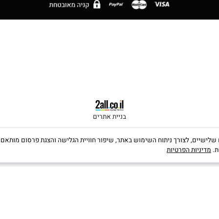
בניית אתרים
קבצי Cookies, לרבות של צדדים שלישיים, לצורך ניתוח השימוש באתר, שיפור חוויית הגלישה והצגת פרס
יות הפרטיות