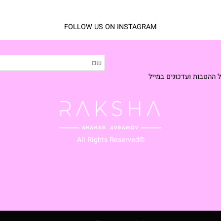
FOLLOW US ON INSTAGRAM
ת ועדכונים במייל
⭐
🇱
©All Rights Reserved