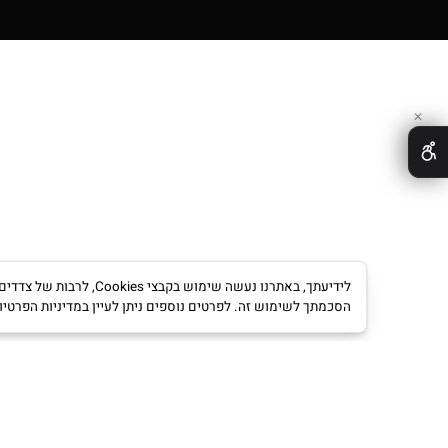
לידיעתך, באתרנו נעשה שימוש ב
הסכמתך לשימוש זה. לפרטים נוספים ניתן לעיין במדיניות הפרטיות.
מדינ