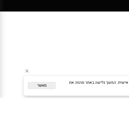
ום מותאם אישית. המשך גלישה באתר מהווה את
מאשר