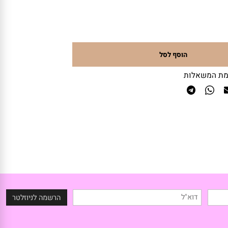
הוסף לסל
 המשאלות