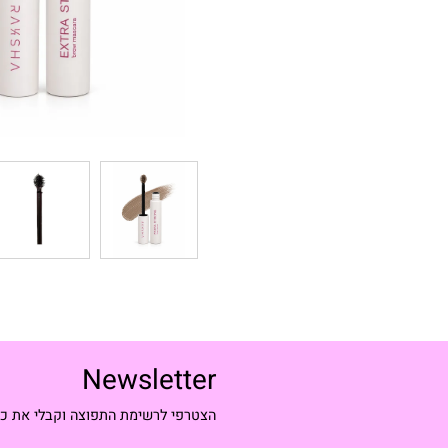
Newsletter