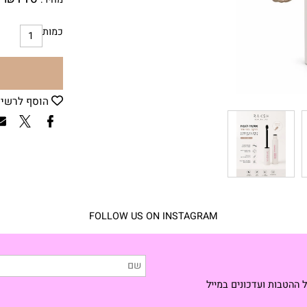
₪
110
מחיר:
כמות
הוסף לרשימת
FOLLOW US ON INSTAGRAM