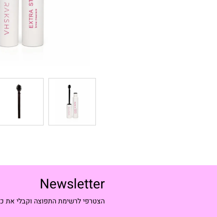
Newsletter