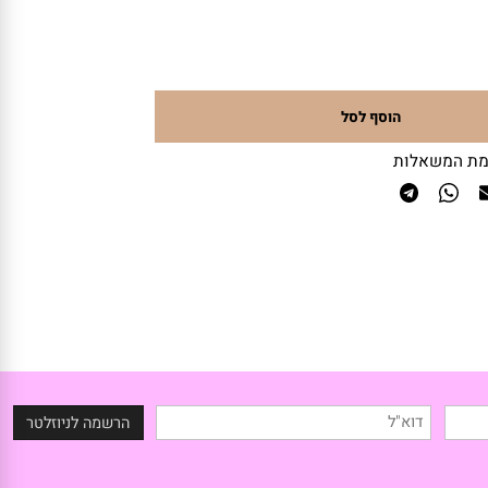
הוסף לסל
 המשאלות