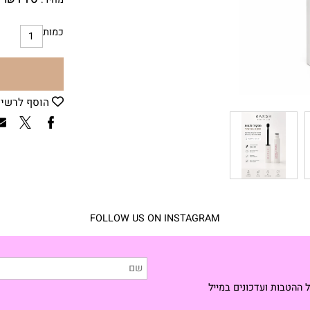
₪
110
מחיר:
כמות
הוסף לרשימת
FOLLOW US ON INSTAGRAM